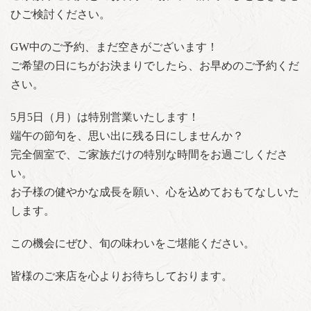
ひご検討ください。
GW中のご予約、まだ空きがございます！
ご希望の日にちがお決まりでしたら、お早めのご予約くだ
さい。
5月5日（月）は特別営業いたします！
端午の節句を、思い出に残る日にしませんか？
完全個室で、ご家族だけの特別な時間をお過ごしくださ
い。
お子様の健やかな成長を願い、心を込めておもてなしいた
します。
この機会にぜひ、旬の味わいをご堪能ください。
皆様のご来店を心よりお待ちしております。