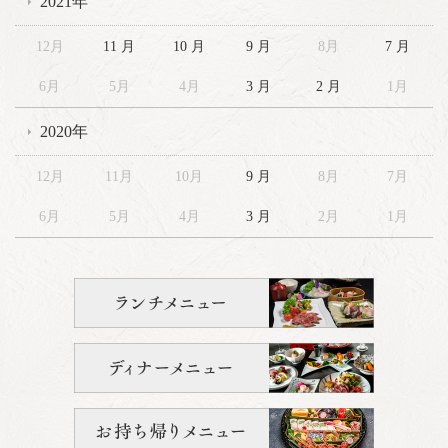
2021年
12月
11 月
10 月
9 月
8月
7 月
6月
5月
4月
3 月
2 月
1月
2020年
12月
11月
10月
9 月
8月
7月
6月
5月
4月
3 月
2月
1月