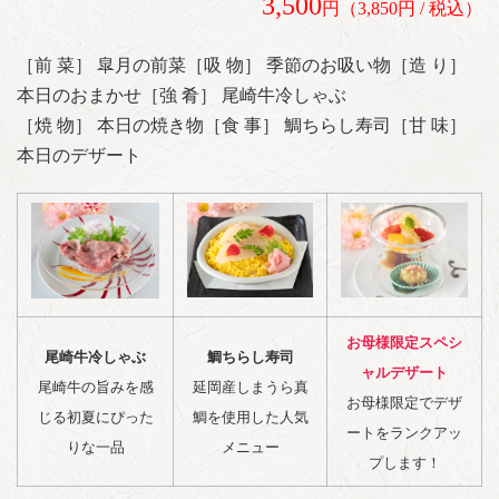
3,500
円（3,850円 / 税込）
［前 菜］ 皐月の前菜［吸 物］ 季節のお吸い物［造 り］
本日のおまかせ［強 肴］ 尾崎牛冷しゃぶ
［焼 物］ 本日の焼き物［食 事］ 鯛ちらし寿司［甘 味］
本日のデザート
お母様限定スペシ
尾崎牛冷しゃぶ
鯛ちらし寿司
ャルデザート
尾崎牛の旨みを感
延岡産しまうら真
お母様限定でデザ
じる初夏にぴった
鯛を使用した人気
ートをランクアッ
りな一品
メニュー
プします！