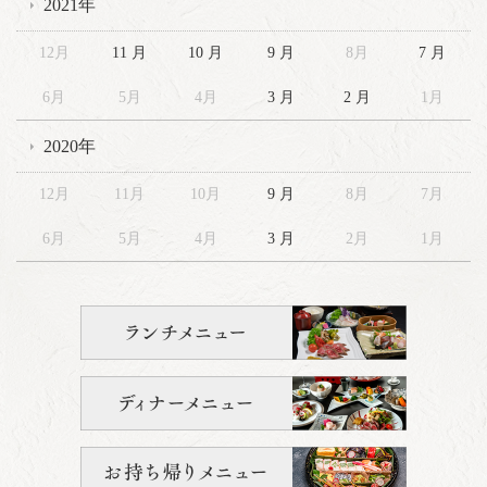
2021年
12月
11 月
10 月
9 月
8月
7 月
6月
5月
4月
3 月
2 月
1月
2020年
12月
11月
10月
9 月
8月
7月
6月
5月
4月
3 月
2月
1月