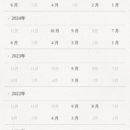
6 月
5月
4 月
3月
2 月
1 月
2024年
12月
11月
10 月
9 月
8月
7 月
6 月
5月
4 月
3 月
2月
1 月
2023年
12月
11月
10月
9 月
8月
7月
6月
5月
4月
3 月
2月
1月
2022年
12月
11月
10月
9 月
8 月
7月
6月
5月
4 月
3 月
2月
1月