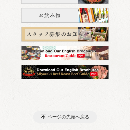
ページの先頭へ戻る