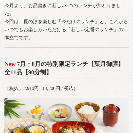
今月より、お品書きに新しい2つのランチが加わりまし
た。
今回は、夏の涼を楽しむ「今だけのランチ」と、これから
いつでもお楽しみいただける「新しい定番のランチ」の2
本立てです。
New
7月・8月の特別限定ランチ【葉月御膳】
全11品【90分制】
［税抜］2,910円 （3,200円 / 税込）