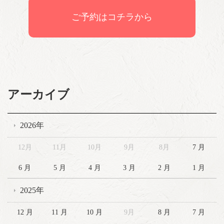
ご予約はコチラから
アーカイブ
2026年
12月
11月
10月
9月
8月
7 月
6 月
5 月
4 月
3 月
2 月
1 月
2025年
12 月
11 月
10 月
9月
8 月
7 月