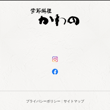
プライバシーポリシー
サイトマップ