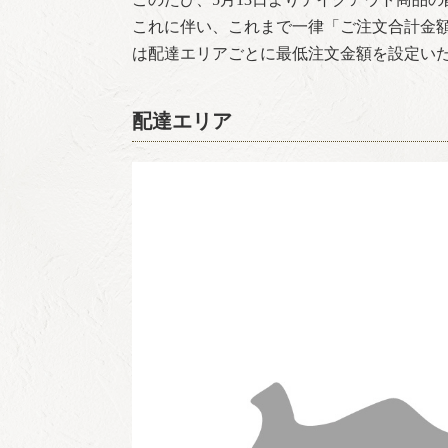
これに伴い、これまで一律「ご注文合計金額
は配達エリアごとに最低注文金額を設定い
配達エリア