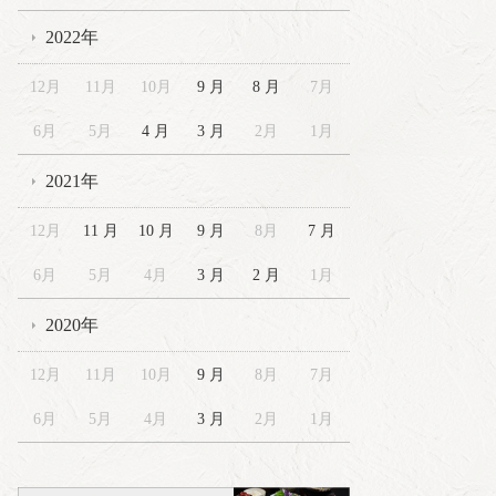
2022年
12月
11月
10月
9 月
8 月
7月
6月
5月
4 月
3 月
2月
1月
2021年
12月
11 月
10 月
9 月
8月
7 月
6月
5月
4月
3 月
2 月
1月
2020年
12月
11月
10月
9 月
8月
7月
6月
5月
4月
3 月
2月
1月