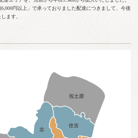
6,000円以上」で承っておりました配達につきまして、今後
たします。