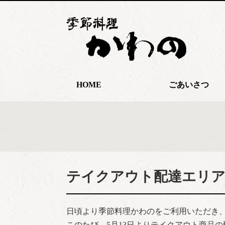
HOME
ごあいさつ
テイクアウト配達エリア
日頃より季節料理かわのをご利用いただき
このたび、5月13日よりテイクアウト商品の