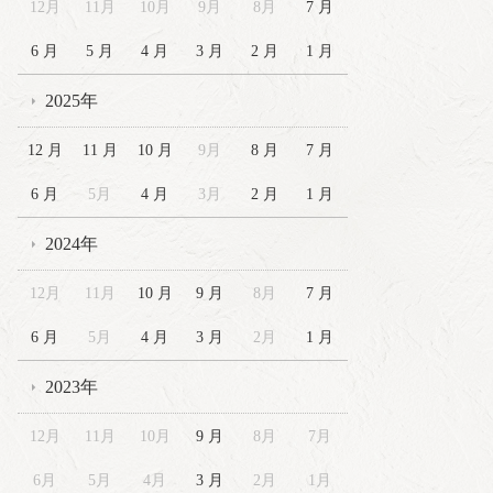
12月
11月
10月
9月
8月
7 月
6 月
5 月
4 月
3 月
2 月
1 月
2025年
12 月
11 月
10 月
9月
8 月
7 月
6 月
5月
4 月
3月
2 月
1 月
2024年
12月
11月
10 月
9 月
8月
7 月
6 月
5月
4 月
3 月
2月
1 月
2023年
12月
11月
10月
9 月
8月
7月
6月
5月
4月
3 月
2月
1月