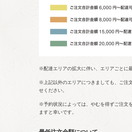
※配達エリアの拡大に伴い、エリアごとに
※上記以外のエリアにつきましても、ご注
せください。
※予約状況によっては、やむを得ずご注文
ますと幸いです。