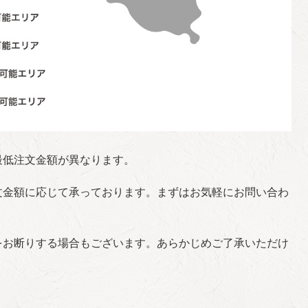
最低注文金額が異なります。
文金額に応じて承っております。まずはお気軽にお問い合わ
をお断りする場合もございます。あらかじめご了承いただけ