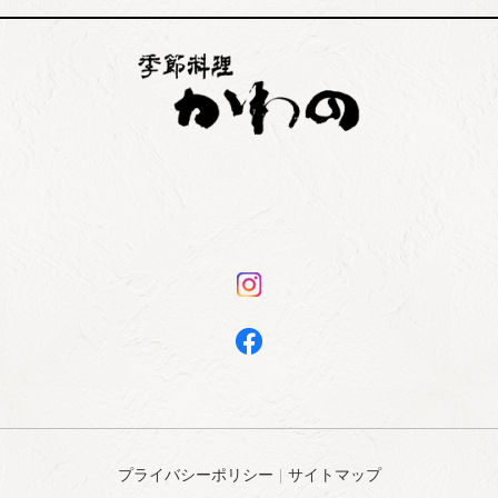
プライバシーポリシー
サイトマップ