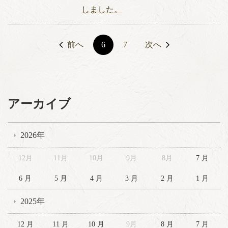
しました。
前へ
6
7
次へ
アーカイブ
2026年
12月
11月
10月
9月
8月
7 月
6 月
5 月
4 月
3 月
2 月
1 月
2025年
12 月
11 月
10 月
9月
8 月
7 月