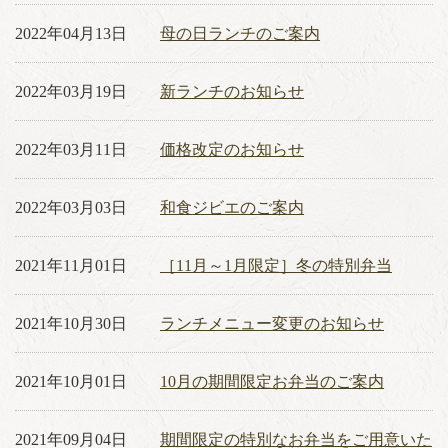
2022年04月13日
母の日ランチのご案内
2022年03月19日
新ランチのお知らせ
2022年03月11日
価格改定のお知らせ
2022年03月03日
和食ジビエのご案内
2021年11月01日
［11月～1月限定］冬の特別弁当
2021年10月30日
ランチメニュー変更のお知らせ
2021年10月01日
10月の期間限定お弁当のご案内
2021年09月04日
期間限定の特別なお弁当をご用意いた