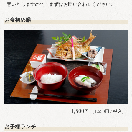
意いたしますので、まずはお問い合わせください。
お食初め膳
1,500
円 （1,650円 / 税込）
お子様ランチ