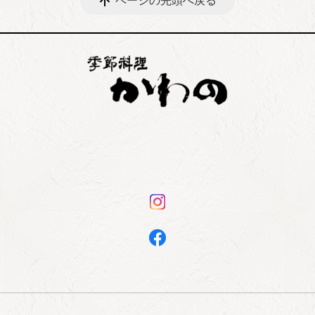
ページの先頭へ戻る