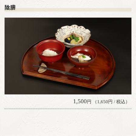
陰膳
1,500
円 （1,650円 / 税込）