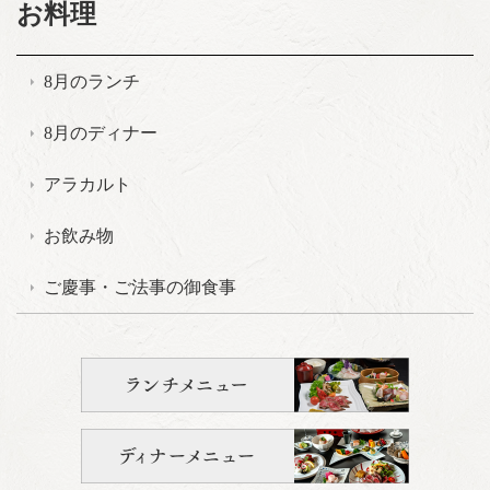
お料理
8月のランチ
8月のディナー
アラカルト
お飲み物
ご慶事・ご法事の御食事