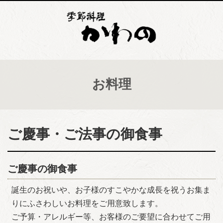
お料理
ご慶事・ご法事の御食事
ご慶事の御食事
誕生のお祝いや、お子様のすこやかな成長を祝うお集ま
りにふさわしいお料理をご用意致します。
ご予算・アレルギー等、お客様のご要望に合わせてご用